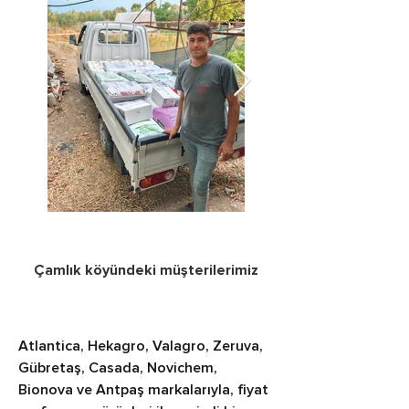
Çamlık köyündeki müşterilerimiz
Atlantica, Hekagro, Valagro, Zeruva, 
Gübretaş, Casada, Novichem, 
Bionova ve Antpaş markalarıyla, fiyat 