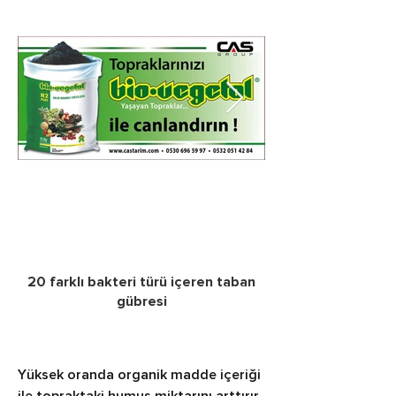
20 farklı bakteri türü içeren taban
gübresi
Yüksek oranda organik madde içeriği 