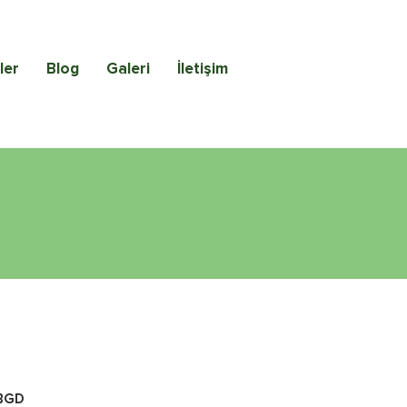
ler
Blog
Galeri
İletişim
BGD