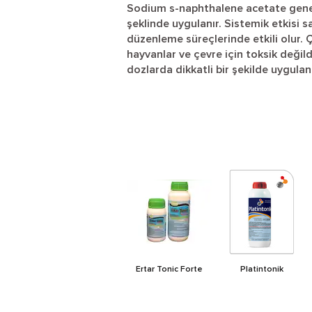
Sodium s-naphthalene acetate genel
şeklinde uygulanır. Sistemik etkisi 
düzenleme süreçlerinde etkili olur. Ç
hayvanlar ve çevre için toksik değild
dozlarda dikkatli bir şekilde uygulan
Ertar Tonic Forte
Platintonik