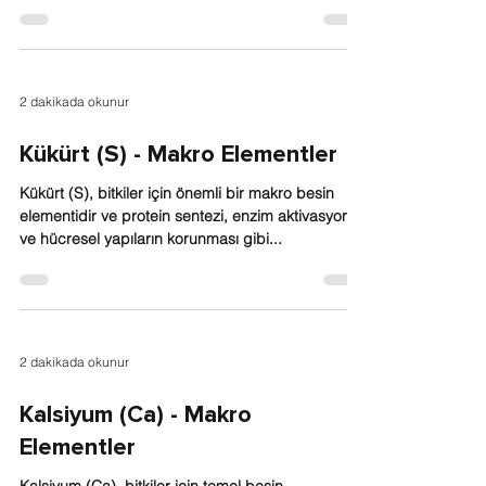
2 dakikada okunur
Kükürt (S) - Makro Elementler
Kükürt (S), bitkiler için önemli bir makro besin
elementidir ve protein sentezi, enzim aktivasyonu
ve hücresel yapıların korunması gibi...
2 dakikada okunur
Kalsiyum (Ca) - Makro
Elementler