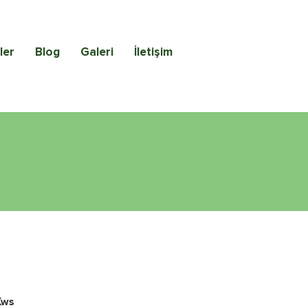
ler
Blog
Galeri
İletişim
Kws