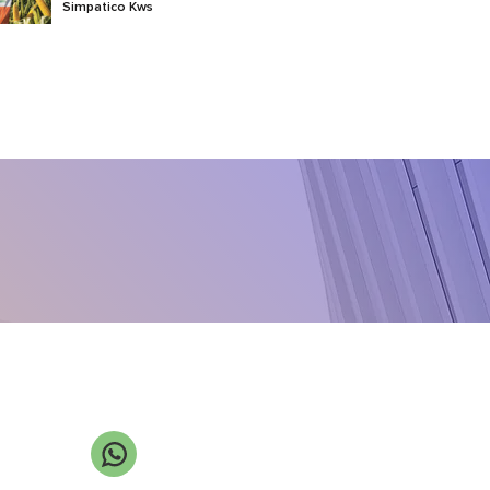
Simpatico Kws