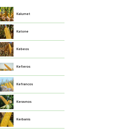
Kalumet
Katone
Kebeos
Kefieros
Kefrancos
Keravnos
Kerbanis