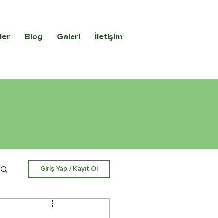
ler
Blog
Galeri
İletişim
Giriş Yap / Kayıt Ol