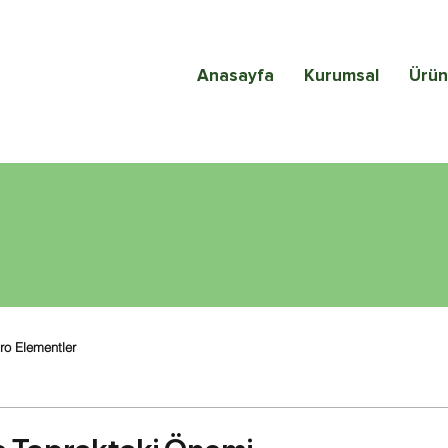
Anasayfa
Kurumsal
Ürün
ro Elementler