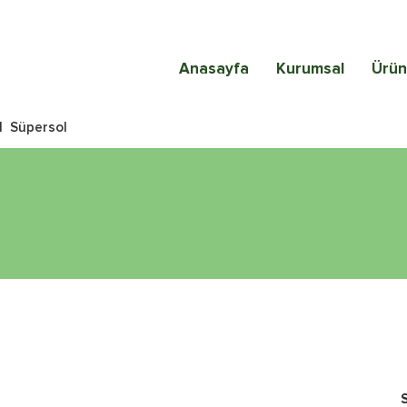
Anasayfa
Kurumsal
Ürün
|
Süpersol