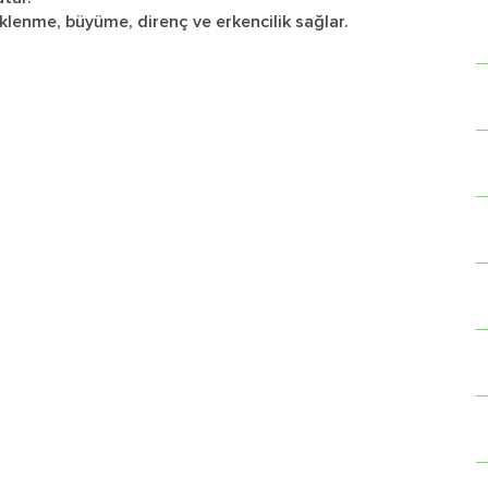
klenme, büyüme, direnç ve erkencilik sağlar.