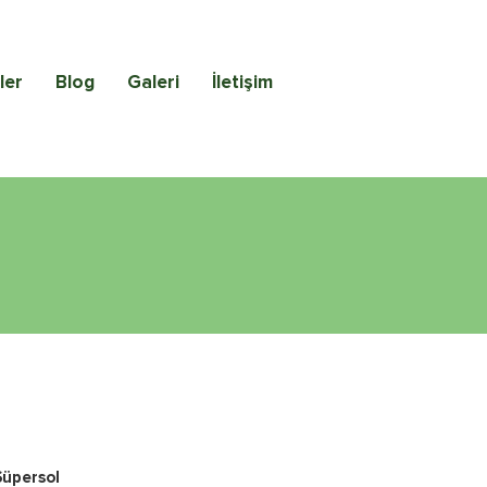
ler
Blog
Galeri
İletişim
Süpersol