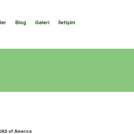
ler
Blog
Galeri
İletişim
UAS of America