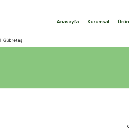
Anasayfa
Kurumsal
Ürün
|
Gübretaş