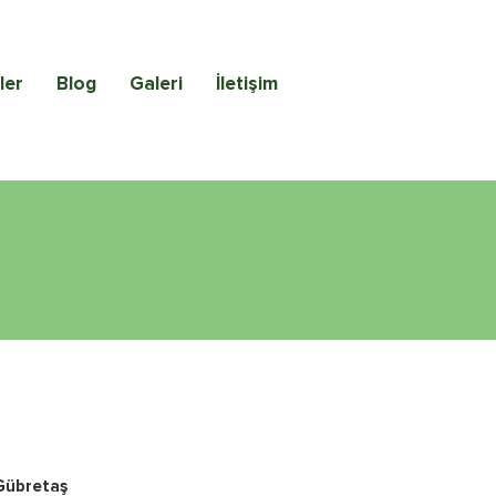
ler
Blog
Galeri
İletişim
Gübretaş