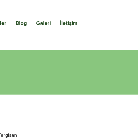
ler
Blog
Galeri
İletişim
Targisan