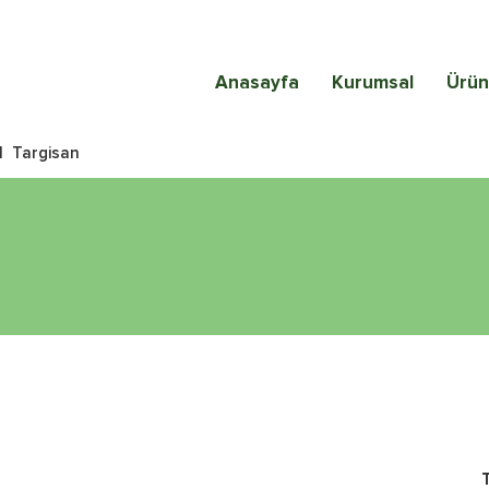
Anasayfa
Kurumsal
Ürün
|
Targisan