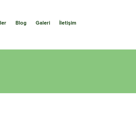
ler
Blog
Galeri
İletişim