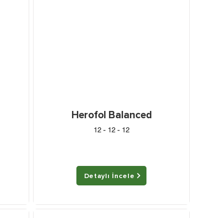
Herofol Balanced
12 - 12 - 12
Detaylı İncele