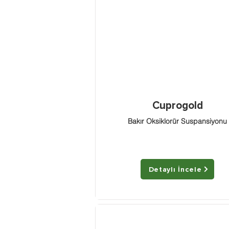
Cuprogold
Bakır Oksiklorür Suspansiyonu
Detaylı İncele