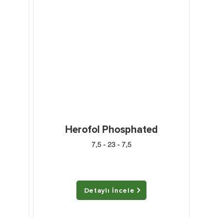
Herofol Phosphated
7,5 - 23 - 7,5
Detaylı İncele