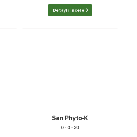
Detaylı İncele
San Phyto-K
0 - 0 - 20