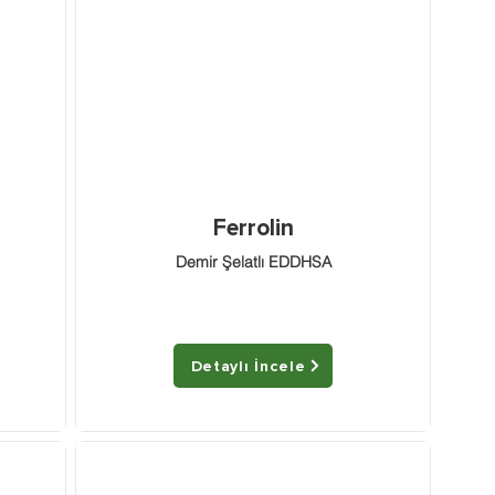
Ferrolin
Demir Şelatlı EDDHSA
Detaylı İncele