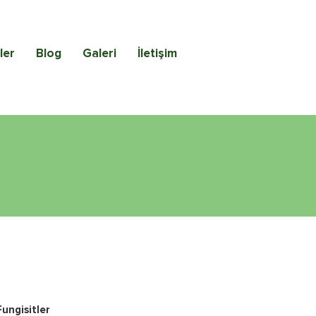
ler
Blog
Galeri
İletişim
Fungisitler