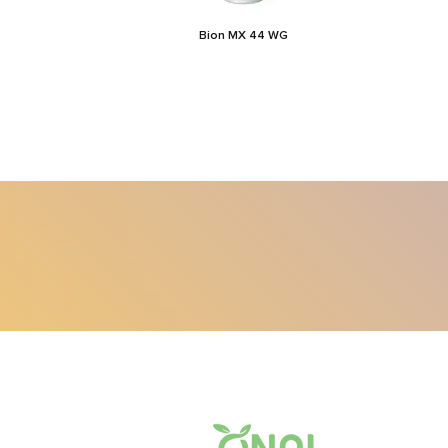
Bion MX 44 WG