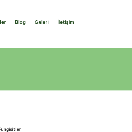
ler
Blog
Galeri
İletişim
Fungisitler