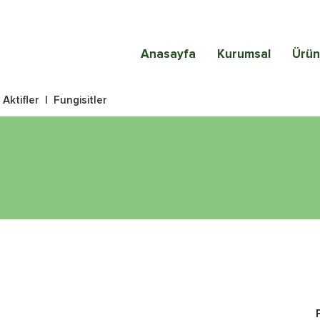
Anasayfa
Kurumsal
Ürün
|
Aktifler
|
Fungisitler