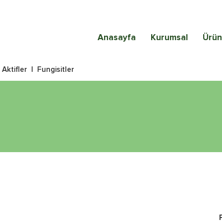
Anasayfa
Kurumsal
Ürün
|
Aktifler
|
Fungisitler