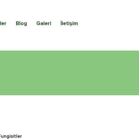
ler
Blog
Galeri
İletişim
Fungisitler