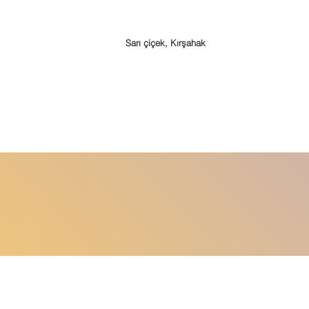
Sarı çiçek, Kırşahak