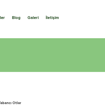
ler
Blog
Galeri
İletişim
Yabancı Otlar