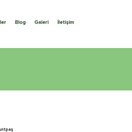
ler
Blog
Galeri
İletişim
Antpaş