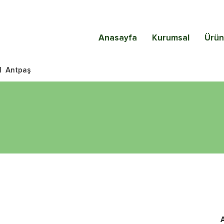
Anasayfa
Kurumsal
Ürün
|
Antpaş