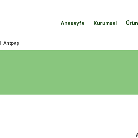
Anasayfa
Kurumsal
Ürün
|
Antpaş