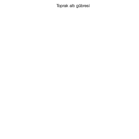
Toprak altı gübresi