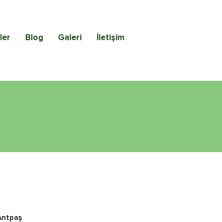
ler
Blog
Galeri
İletişim
Antpaş