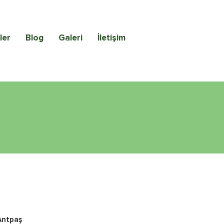
ler
Blog
Galeri
İletişim
Antpaş