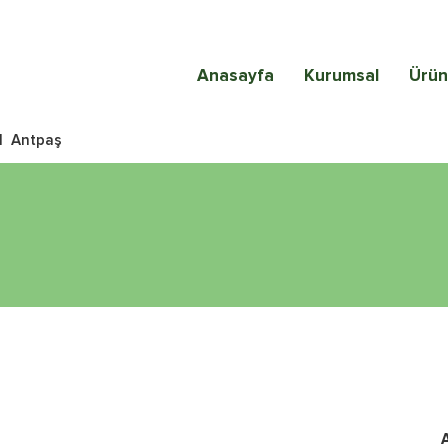
Anasayfa
Kurumsal
Ürün
|
Antpaş