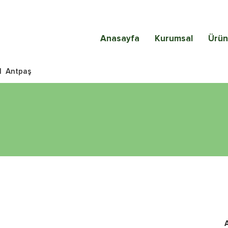
Anasayfa
Kurumsal
Ürün
|
Antpaş