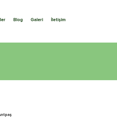
ler
Blog
Galeri
İletişim
Antpaş