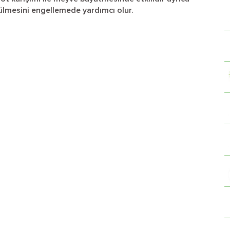
ülmesini engellemede yardımcı olur.