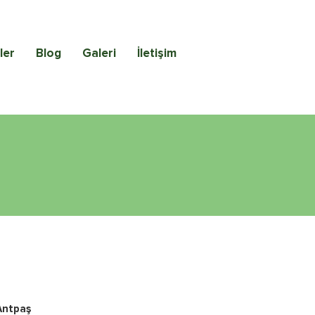
ler
Blog
Galeri
İletişim
Antpaş