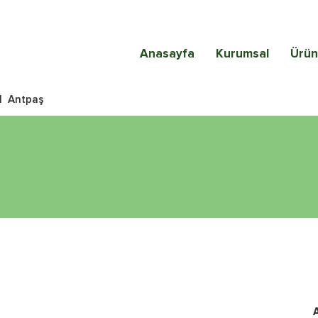
Anasayfa
Kurumsal
Ürün
|
Antpaş