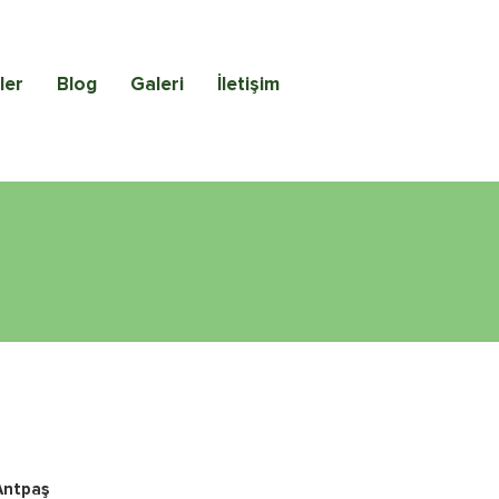
ler
Blog
Galeri
İletişim
Antpaş