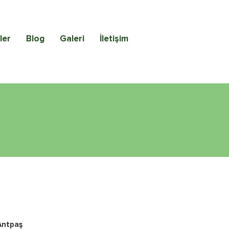
ler
Blog
Galeri
İletişim
Antpaş