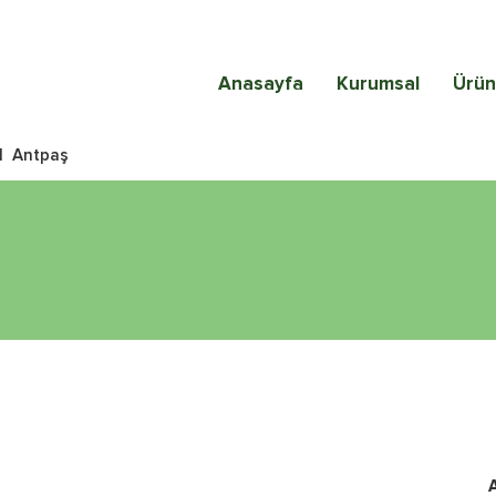
Anasayfa
Kurumsal
Ürün
|
Antpaş