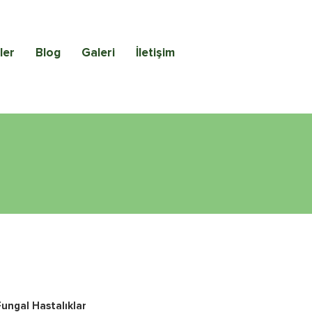
ler
Blog
Galeri
İletişim
Fungal Hastalıklar