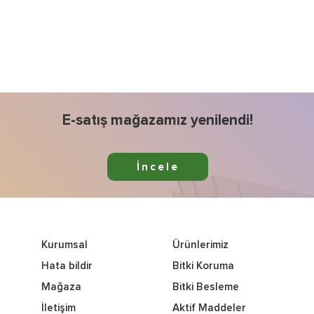
E-satış mağazamız yenilendi!
İncele
Kurumsal
Ürünlerimiz
Hata bildir
Bitki Koruma
Mağaza
Bitki Besleme
İletişim
Aktif Maddeler