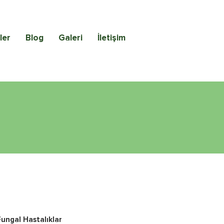
ler
Blog
Galeri
İletişim
Fungal Hastalıklar