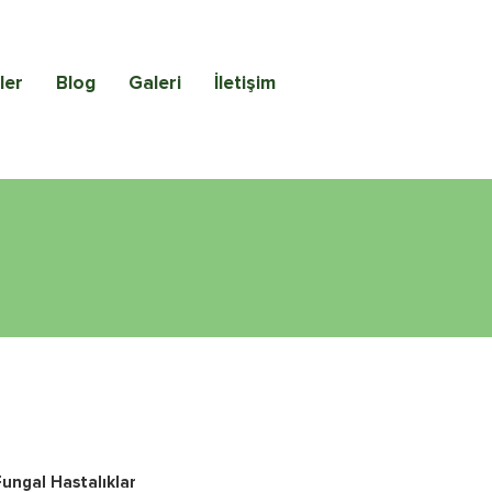
ler
Blog
Galeri
İletişim
Fungal Hastalıklar