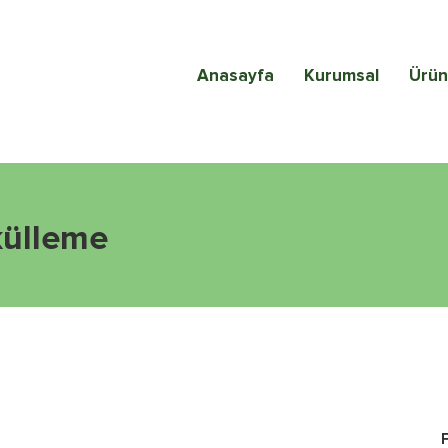
Anasayfa
Kurumsal
Ürün
külleme